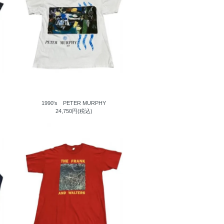
1990's PETER MURPHY
24,750円(税込)