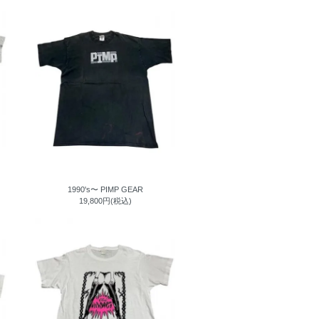
1990's〜 PIMP GEAR
19,800円(税込)