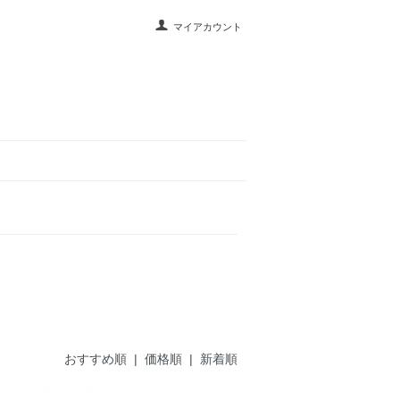
マイアカウント
おすすめ順
|
価格順
| 新着順