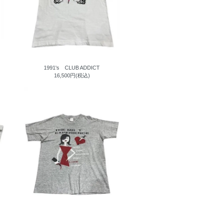
1991's CLUB ADDICT
16,500円(税込)