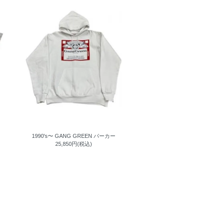
1990's〜 GANG GREEN パーカー
25,850円(税込)