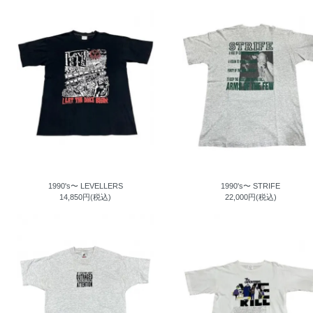
1990's〜 LEVELLERS
1990's〜 STRIFE
14,850円(税込)
22,000円(税込)