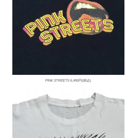
PINK STREETS
6,490円(税込)