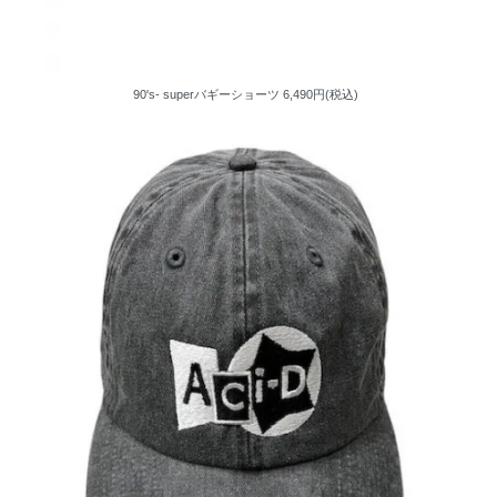
90's- superバギーショーツ
6,490円(税込)