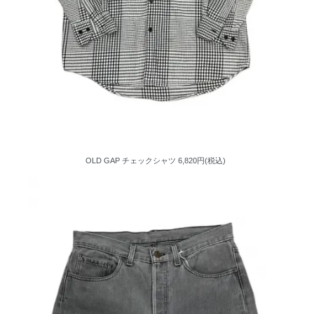
OLD GAP チェックシャツ
6,820円(税込)