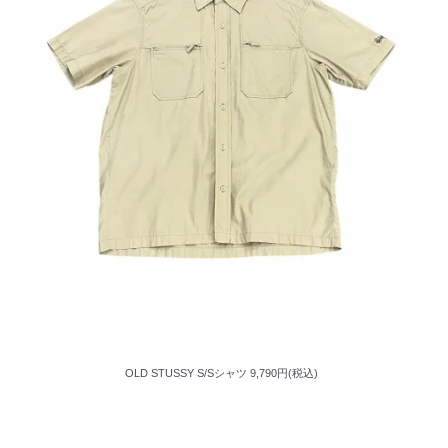
OLD STUSSY S/Sシャツ
9,790円(税込)