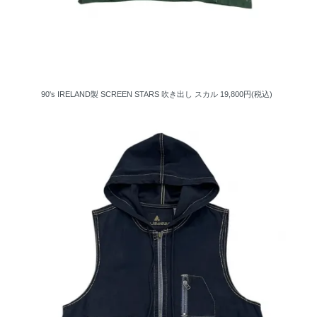
90's IRELAND製 SCREEN STARS 吹き出し スカル
19,800円(税込)