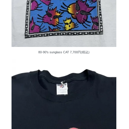
80-90's sunglass CAT
7,700円(税込)