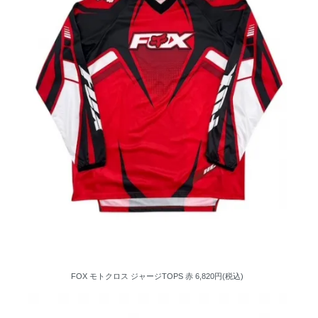
FOX モトクロス ジャージTOPS 赤
6,820円(税込)