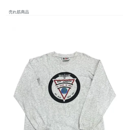
売れ筋商品