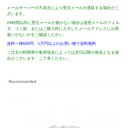
メールサーバーの不具合により受注メールが遅延する場合がご
ざいます。
24時間以内に受注メールが届かない場合は迷惑メールのフォル
ダ、ゴミ箱、またはご購入時に入力したメールアドレスにお間
違いがないかをご確認ください。
送料一律600円、1万円以上のお買い物で送料無料
ご注文の時間帯や集荷状況によっては翌日以降の発送となる場
合がございます、ご了承ください。
Recommended