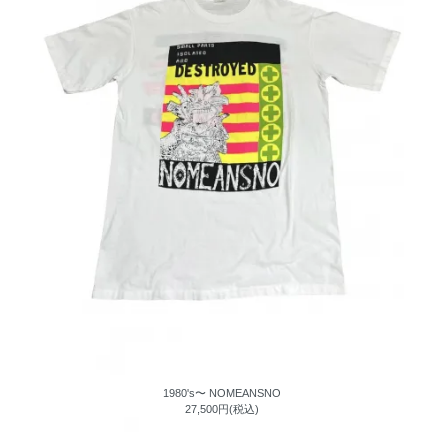
1980's〜 NOMEANSNO
27,500円(税込)