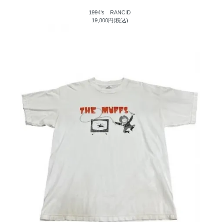
1994's RANCID
19,800円(税込)