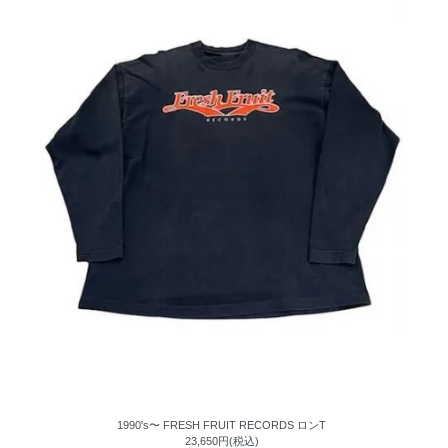
1990's〜 FRESH FRUIT RECORDS ロンT
23,650円(税込)