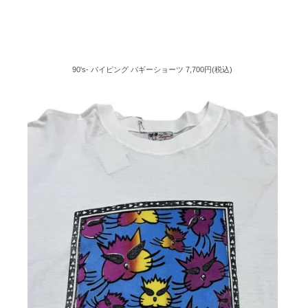
90's- パイピング バギーショーツ
7,700円(税込)