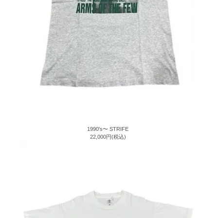
1990's〜 STRIFE
22,000円(税込)