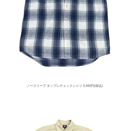
ノースリーブ オンブレチェックシャツ
5,940円(税込)