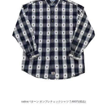
nativeパターン オンブレチェックシャツ
7,480円(税込)