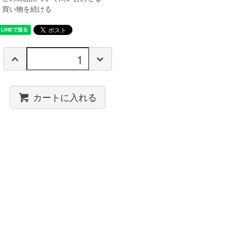
買い物を続ける
カートに入れる