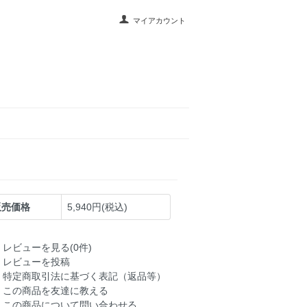
マイアカウント
販売価格
5,940円(税込)
レビューを見る(0件)
レビューを投稿
特定商取引法に基づく表記（返品等）
この商品を友達に教える
この商品について問い合わせる