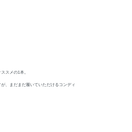
ススメの1本。
すが、まだまだ履いていただけるコンディ