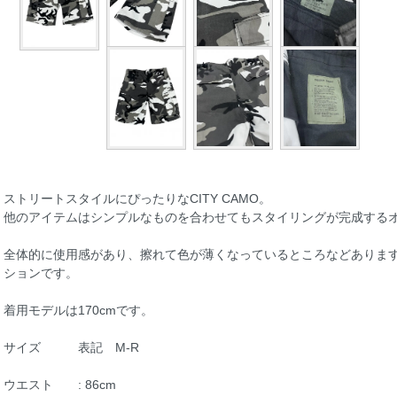
ストリートスタイルにぴったりなCITY CAMO。
他のアイテムはシンプルなものを合わせてもスタイリングが完成するオ
全体的に使用感があり、擦れて色が薄くなっているところなどありま
ションです。
着用モデルは170cmです。
サイズ 表記 M-R
ウエスト : 86cm