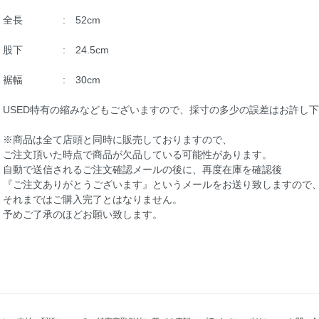
全長 : 52cm
股下 : 24.5cm
裾幅 : 30cm
USED特有の縮みなどもございますので、採寸の多少の誤差はお許し
※商品は全て店頭と同時に販売しておりますので、
ご注文頂いた時点で商品が欠品している可能性があります。
自動で送信されるご注文確認メールの後に、再度在庫を確認後
『ご注文ありがとうございます』というメールをお送り致しますので
それまではご購入完了とはなりません。
予めご了承のほどお願い致します。