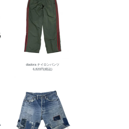
diadora ナイロンパンツ
6,820円(税込)