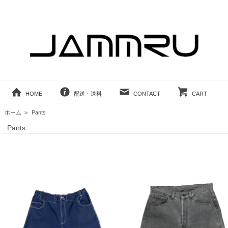
HOME
配送・送料
CONTACT
CART
ホーム
>
Pants
Pants