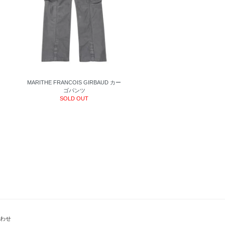
MARITHE FRANCOIS GIRBAUD カー
ゴパンツ
SOLD OUT
わせ