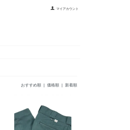
マイアカウント
おすすめ順
|
価格順
| 新着順