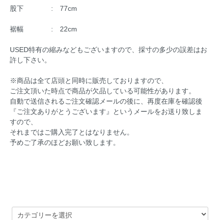
股下 : 77cm
裾幅 : 22cm
USED特有の縮みなどもございますので、採寸の多少の誤差はお
許し下さい。
※商品は全て店頭と同時に販売しておりますので、
ご注文頂いた時点で商品が欠品している可能性があります。
自動で送信されるご注文確認メールの後に、再度在庫を確認後
『ご注文ありがとうございます』というメールをお送り致しま
すので、
それまではご購入完了とはなりません。
予めご了承のほどお願い致します。