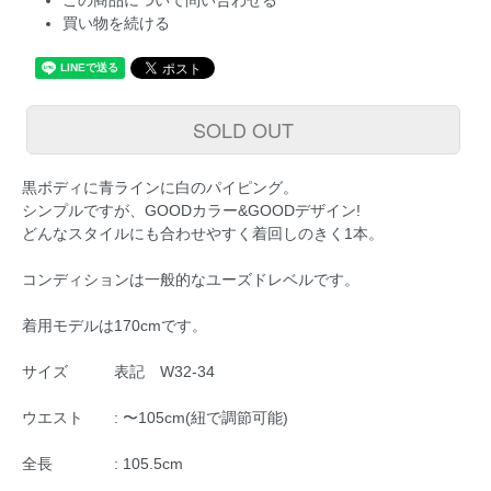
この商品について問い合わせる
買い物を続ける
SOLD OUT
黒ボディに青ラインに白のパイピング。
シンプルですが、GOODカラー&GOODデザイン!
どんなスタイルにも合わせやすく着回しのきく1本。
コンディションは一般的なユーズドレベルです。
着用モデルは170cmです。
サイズ 表記 W32-34
ウエスト : 〜105cm(紐で調節可能)
全長 : 105.5cm