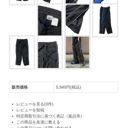
販売価格
5,940円(税込)
レビューを見る(0件)
レビューを投稿
特定商取引法に基づく表記（返品等）
この商品を友達に教える