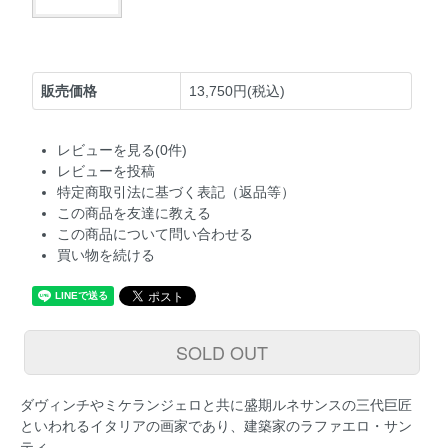
販売価格
13,750円(税込)
レビューを見る(0件)
レビューを投稿
特定商取引法に基づく表記（返品等）
この商品を友達に教える
この商品について問い合わせる
買い物を続ける
SOLD OUT
ダヴィンチやミケランジェロと共に盛期ルネサンスの三代巨匠
といわれるイタリアの画家であり、建築家のラファエロ・サン
ティ。