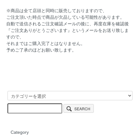
※商品は全て店頭と同時に販売しておりますので、
ご注文頂いた時点で商品が欠品している可能性があります。
自動で送信されるご注文確認メールの後に、再度在庫を確認後
『ご注文ありがとうございます』というメールをお送り致しま
すので、
それまではご購入完了とはなりません。
予めご了承のほどお願い致します。
SEARCH
Category