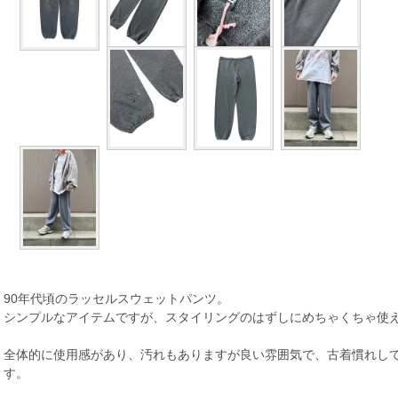
90年代頃のラッセルスウェットパンツ。
シンプルなアイテムですが、スタイリングのはずしにめちゃくちゃ使
全体的に使用感があり、汚れもありますが良い雰囲気で、古着慣れし
す。