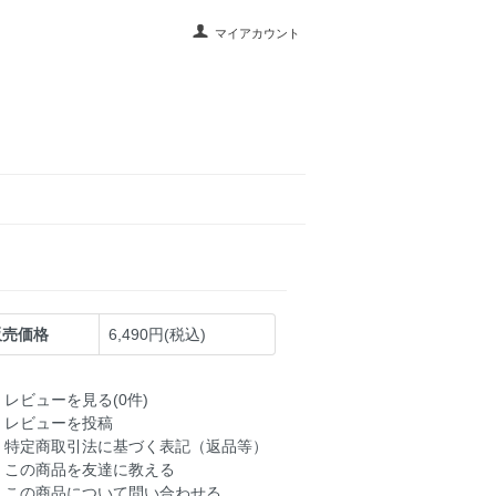
マイアカウント
販売価格
6,490円(税込)
レビューを見る(0件)
レビューを投稿
特定商取引法に基づく表記（返品等）
この商品を友達に教える
この商品について問い合わせる