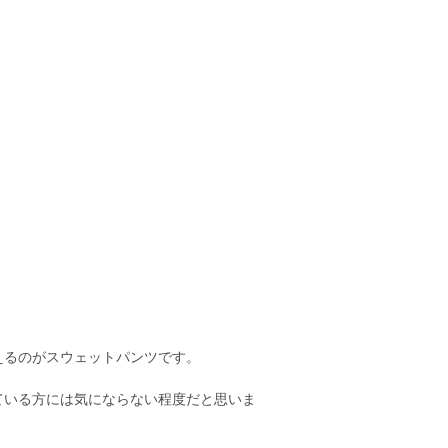
えるのがスウェットパンツです。
ている方には気にならない程度だと思いま