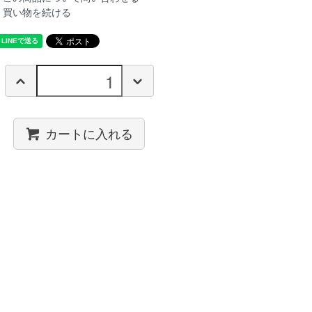
買い物を続ける
カートに入れる