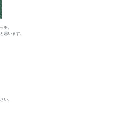
テッチ。
だと思います。
下さい。