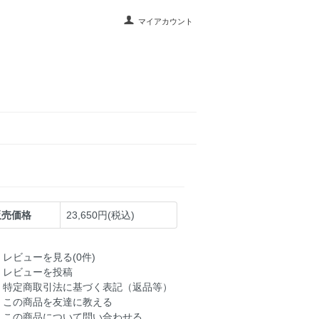
マイアカウント
販売価格
23,650円(税込)
レビューを見る(0件)
レビューを投稿
特定商取引法に基づく表記（返品等）
この商品を友達に教える
この商品について問い合わせる