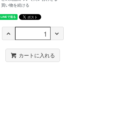
買い物を続ける
カートに入れる