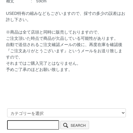
袖丈 : 59cm
USED特有の縮みなどもございますので、採寸の多少の誤差はお
許し下さい。
※商品は全て店頭と同時に販売しておりますので、
ご注文頂いた時点で商品が欠品している可能性があります。
自動で送信されるご注文確認メールの後に、再度在庫を確認後
『ご注文ありがとうございます』というメールをお送り致しま
すので、
それまではご購入完了とはなりません。
予めご了承のほどお願い致します。
SEARCH