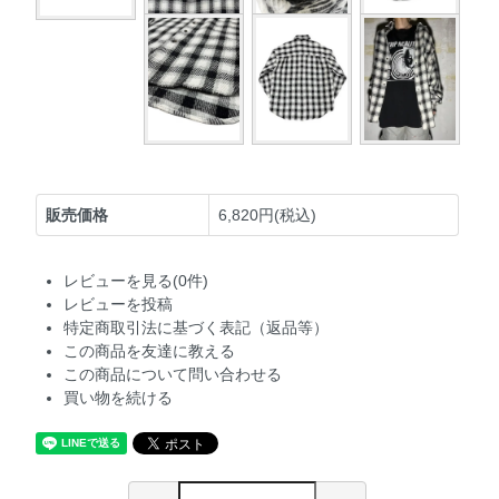
販売価格
6,820円(税込)
レビューを見る(0件)
レビューを投稿
特定商取引法に基づく表記（返品等）
この商品を友達に教える
この商品について問い合わせる
買い物を続ける