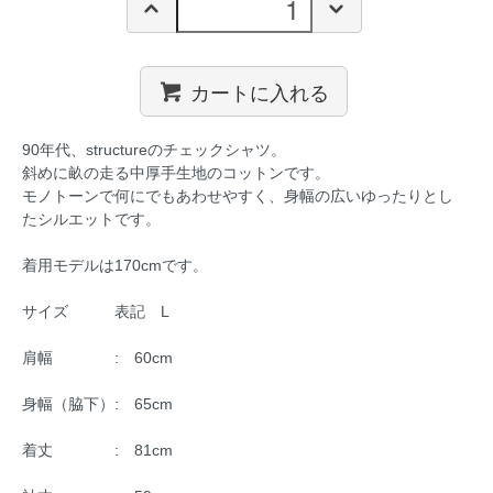
カートに入れる
90年代、structureのチェックシャツ。
斜めに畝の走る中厚手生地のコットンです。
モノトーンで何にでもあわせやすく、身幅の広いゆったりとし
たシルエットです。
着用モデルは170cmです。
サイズ 表記 L
肩幅 : 60cm
身幅（脇下）: 65cm
着丈 : 81cm