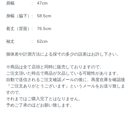
肩幅 : 47cm
身幅（脇下）: 58.5cm
着丈（背面）: 76.5cm
袖丈 : 62cm
個体差や計測方法による採寸の多少の誤差はお許し下さい。
※商品は全て店頭と同時に販売しておりますので、
ご注文頂いた時点で商品が欠品している可能性があります。
自動で送信されるご注文確認メールの後に、再度在庫を確認後
『ご注文ありがとうございます』というメールをお送り致しま
すので、
それまではご購入完了とはなりません。
予めご了承のほどお願い致します。