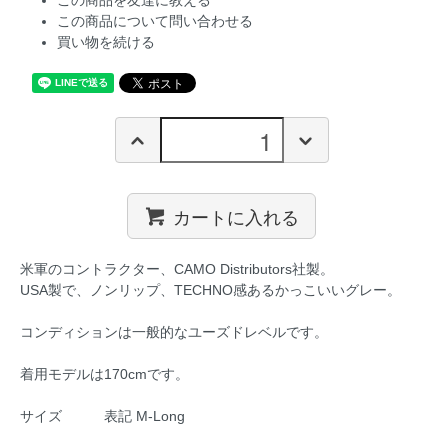
この商品を友達に教える
この商品について問い合わせる
買い物を続ける
カートに入れる
米軍のコントラクター、CAMO Distributors社製。
USA製で、ノンリップ、TECHNO感あるかっこいいグレー。
コンディションは一般的なユーズドレベルです。
着用モデルは170cmです。
サイズ 表記 M-Long