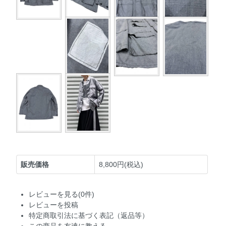
販売価格
8,800円(税込)
レビューを見る(0件)
レビューを投稿
特定商取引法に基づく表記（返品等）