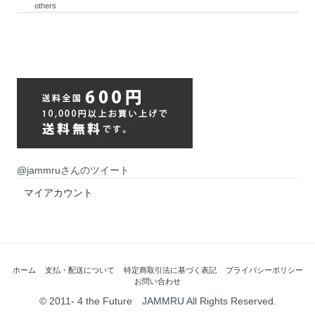
others
@jammruさんのツイート
マイアカウント
ホーム
支払・配送について
特定商取引法に基づく表記
プライバシーポリシー
お問い合わせ
© 2011- 4 the Future JAMMRU All Rights Reserved.