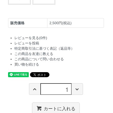
販売価格
2,500円(税込)
レビューを見る(0件)
レビューを投稿
特定商取引法に基づく表記（返品等）
この商品を友達に教える
この商品について問い合わせる
買い物を続ける
カートに入れる