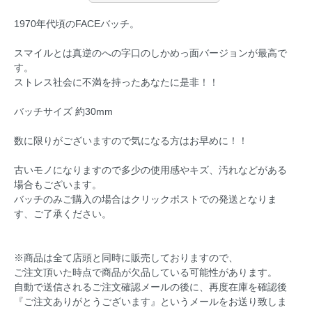
1970年代頃のFACEバッチ。
スマイルとは真逆のへの字口のしかめっ面バージョンが最高で
す。
ストレス社会に不満を持ったあなたに是非！！
バッチサイズ 約30mm
数に限りがございますので気になる方はお早めに！！
古いモノになりますので多少の使用感やキズ、汚れなどがある
場合もございます。
バッチのみご購入の場合はクリックポストでの発送となりま
す、ご了承ください。
※商品は全て店頭と同時に販売しておりますので、
ご注文頂いた時点で商品が欠品している可能性があります。
自動で送信されるご注文確認メールの後に、再度在庫を確認後
『ご注文ありがとうございます』というメールをお送り致しま