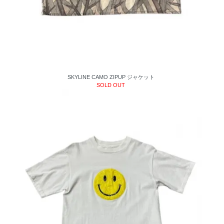
SKYLINE CAMO ZIPUP ジャケット
SOLD OUT