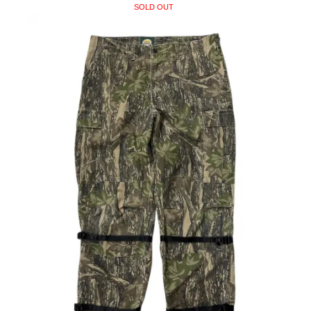
SOLD OUT