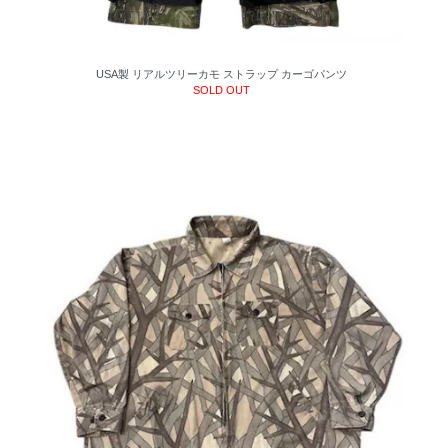
USA製 リアルツリーカモ ストラップ カーゴパンツ
SOLD OUT