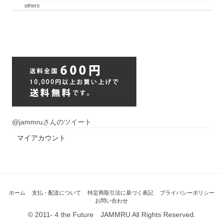
others
@jammruさんのツイート
マイアカウント
ホーム
支払・配送について
特定商取引法に基づく表記
プライバシーポリシー
お問い合わせ
© 2011- 4 the Future JAMMRU All Rights Reserved.