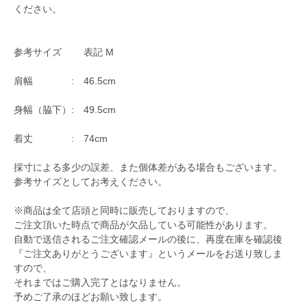
ください。
参考サイズ 表記 M
肩幅 : 46.5cm
身幅（脇下）: 49.5cm
着丈 : 74cm
採寸による多少の誤差、また個体差がある場合もございます。
参考サイズとしてお考えください。
※商品は全て店頭と同時に販売しておりますので、
ご注文頂いた時点で商品が欠品している可能性があります。
自動で送信されるご注文確認メールの後に、再度在庫を確認後
『ご注文ありがとうございます』というメールをお送り致しま
すので、
それまではご購入完了とはなりません。
予めご了承のほどお願い致します。