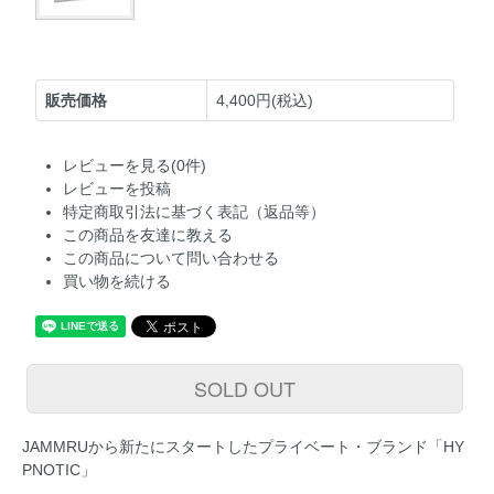
販売価格
4,400円(税込)
レビューを見る(0件)
レビューを投稿
特定商取引法に基づく表記（返品等）
この商品を友達に教える
この商品について問い合わせる
買い物を続ける
SOLD OUT
JAMMRUから新たにスタートしたプライベート・ブランド「HY
PNOTIC」