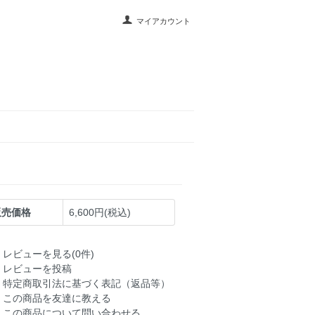
マイアカウント
販売価格
6,600円(税込)
レビューを見る(0件)
レビューを投稿
特定商取引法に基づく表記（返品等）
この商品を友達に教える
この商品について問い合わせる