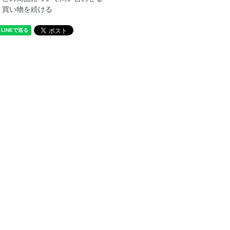
買い物を続ける