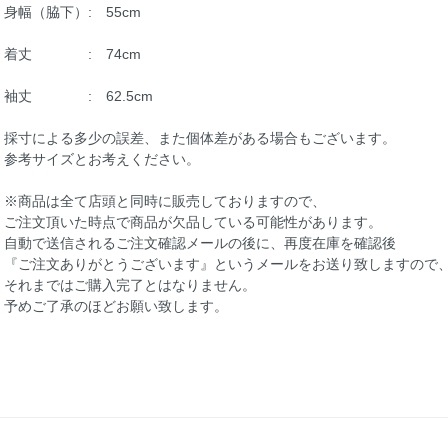
身幅（脇下）: 55cm
着丈 : 74cm
袖丈 : 62.5cm
採寸による多少の誤差、また個体差がある場合もございます。
参考サイズとお考えください。
※商品は全て店頭と同時に販売しておりますので、
ご注文頂いた時点で商品が欠品している可能性があります。
自動で送信されるご注文確認メールの後に、再度在庫を確認後
『ご注文ありがとうございます』というメールをお送り致しますので
それまではご購入完了とはなりません。
予めご了承のほどお願い致します。