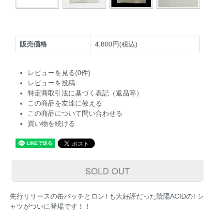
販売価格
4,800円(税込)
レビューを見る(0件)
レビューを投稿
特定商取引法に基づく表記（返品等）
この商品を友達に教える
この商品について問い合わせる
買い物を続ける
SOLD OUT
先行リリースの缶バッチとロンTも大好評だった陰陽ACIDのTシ
ャツがついに登場です！！