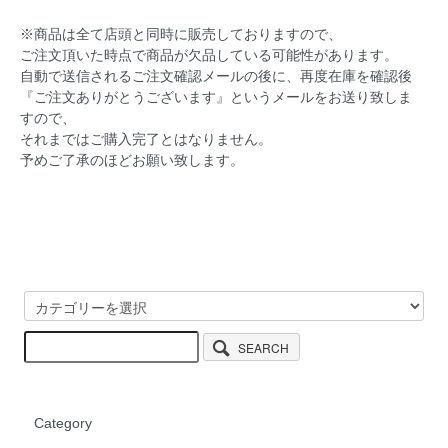
※商品は全て店頭と同時に販売しておりますので、
ご注文頂いた時点で商品が欠品している可能性があります。
自動で送信されるご注文確認メールの後に、再度在庫を確認後
『ご注文ありがとうございます』というメールをお送り致しま
すので、
それまではご購入完了とはなりません。
予めご了承のほどお願い致します。
SEARCH
Category