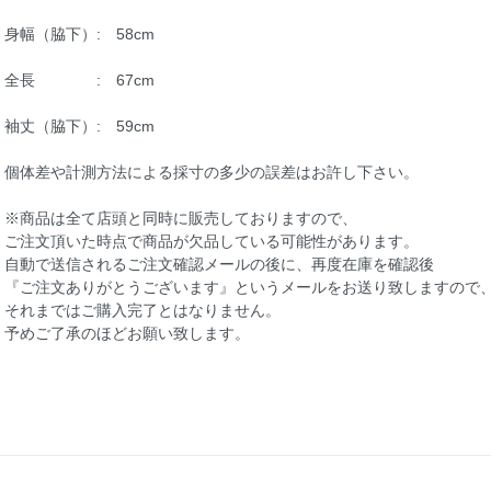
身幅（脇下）: 58cm
全長 : 67cm
袖丈（脇下）: 59cm
個体差や計測方法による採寸の多少の誤差はお許し下さい。
※商品は全て店頭と同時に販売しておりますので、
ご注文頂いた時点で商品が欠品している可能性があります。
自動で送信されるご注文確認メールの後に、再度在庫を確認後
『ご注文ありがとうございます』というメールをお送り致しますので
それまではご購入完了とはなりません。
予めご了承のほどお願い致します。