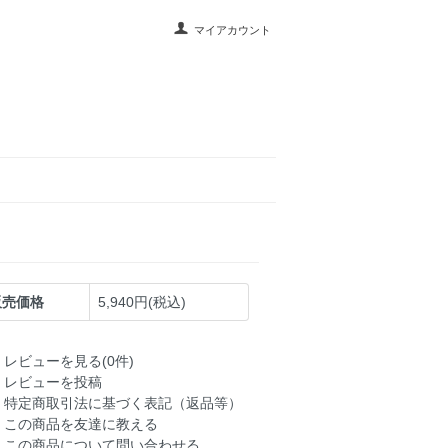
マイアカウント
販売価格
5,940円(税込)
レビューを見る(0件)
レビューを投稿
特定商取引法に基づく表記（返品等）
この商品を友達に教える
この商品について問い合わせる