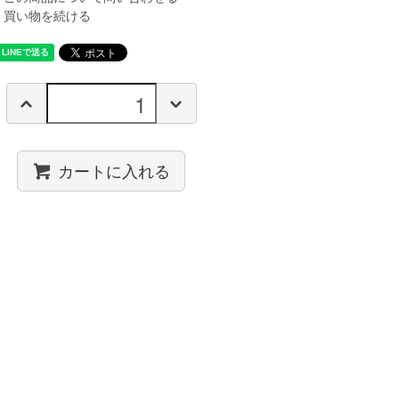
買い物を続ける
カートに入れる