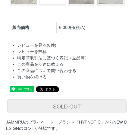
販売価格
6,000円(税込)
レビューを見る(0件)
レビューを投稿
特定商取引法に基づく表記（返品等）
この商品を友達に教える
この商品について問い合わせる
買い物を続ける
SOLD OUT
JAMMRUのプライベート・ブランド「HYPNOTIC」からNEW D
ESIGNのロンTが登場です。