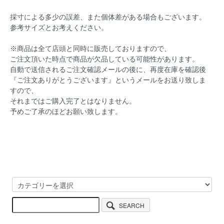
採寸による多少の誤差、また個体差がある場合もございます。
参考サイズとお考えください。
※商品は全て店頭と同時に販売しておりますので、
ご注文頂いた時点で商品が欠品している可能性があります。
自動で送信されるご注文確認メールの後に、再度在庫を確認後
『ご注文ありがとうございます』というメールをお送り致しま
すので、
それまではご購入完了とはなりません。
予めご了承のほどお願い致します。
SEARCH