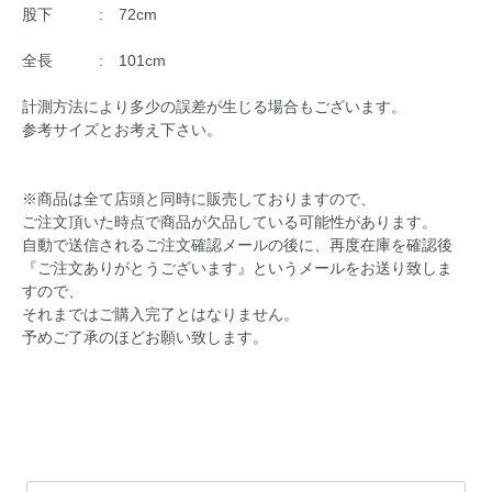
股下 : 72cm
全長 : 101cm
計測方法により多少の誤差が生じる場合もございます。
参考サイズとお考え下さい。
※商品は全て店頭と同時に販売しておりますので、
ご注文頂いた時点で商品が欠品している可能性があります。
自動で送信されるご注文確認メールの後に、再度在庫を確認後
『ご注文ありがとうございます』というメールをお送り致しま
すので、
それまではご購入完了とはなりません。
予めご了承のほどお願い致します。