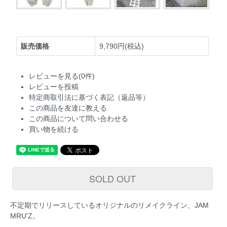
販売価格
9,790円(税込)
レビューを見る(0件)
レビューを投稿
特定商取引法に基づく表記（返品等）
この商品を友達に教える
この商品について問い合わせる
買い物を続ける
SOLD OUT
不定期でリリースしているオリジナルのリメイクライン、JAM
MRU'Z。