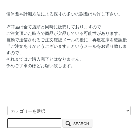
個体差や計測方法による採寸の多少の誤差はお許し下さい。
※商品は全て店頭と同時に販売しておりますので、
ご注文頂いた時点で商品が欠品している可能性があります。
自動で送信されるご注文確認メールの後に、再度在庫を確認後
『ご注文ありがとうございます』というメールをお送り致しま
すので、
それまではご購入完了とはなりません。
予めご了承のほどお願い致します。
SEARCH