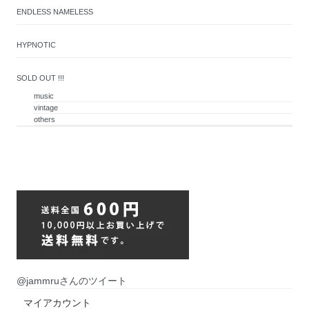
ENDLESS NAMELESS
HYPNOTIC
SOLD OUT !!!
music
vintage
others
@jammruさんのツイート
マイアカウント