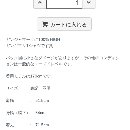
カートに入れる
ガンジャマークに100% HIGH！
ガンギマリTシャツです笑
バック裾に小さなダメージがありますが、その他のコンディシ
ョンは一般的なユーズドレベルです。
着用モデルは170cmです。
サイズ 表記 不明
肩幅 : 51.5cm
身幅（脇下）: 54cm
着丈 : 71.5cm