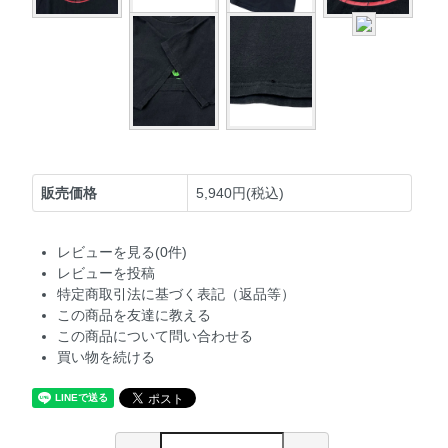
販売価格
5,940円(税込)
レビューを見る(0件)
レビューを投稿
特定商取引法に基づく表記（返品等）
この商品を友達に教える
この商品について問い合わせる
買い物を続ける