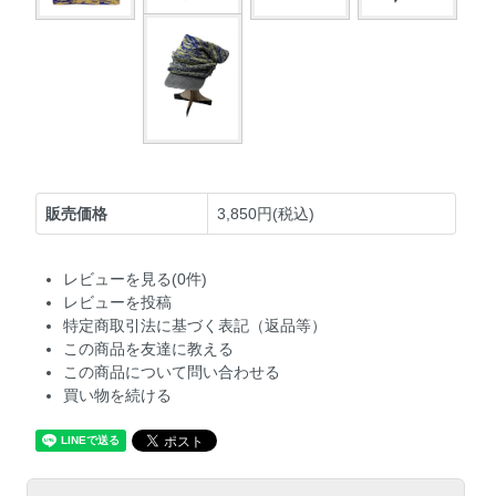
販売価格
3,850円(税込)
レビューを見る(0件)
レビューを投稿
特定商取引法に基づく表記（返品等）
この商品を友達に教える
この商品について問い合わせる
買い物を続ける