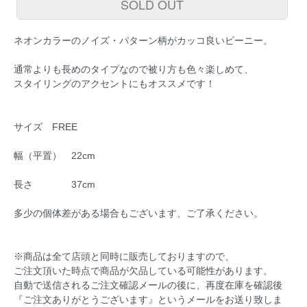
SOLD OUT
ネオンカラーのノイズ・パターン柄がカッコ良いビーニー。
通常よりも長めのタイプなので被り方も色々楽しめて、
スタイリングのアクセントにもオススメです！
サイズ FREE
幅（平置） 22cm
長さ 37cm
多少の個体差がある場合もございます、ご了承ください。
※商品は全て店頭と同時に販売しておりますので、
ご注文頂いた時点で商品が欠品している可能性があります。
自動で送信されるご注文確認メールの後に、再度在庫を確認後
『ご注文ありがとうございます』というメールをお送り致しま