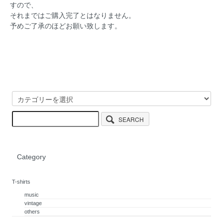
すので、
それまではご購入完了とはなりません。
予めご了承のほどお願い致します。
SEARCH
Category
T-shirts
music
vintage
others