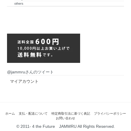
others
@jammruさんのツイート
マイアカウント
ホーム
支払・配送について
特定商取引法に基づく表記
プライバシーポリシー
お問い合わせ
© 2011- 4 the Future JAMMRU All Rights Reserved.