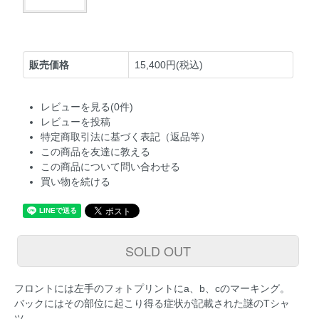
販売価格
15,400円(税込)
レビューを見る(0件)
レビューを投稿
特定商取引法に基づく表記（返品等）
この商品を友達に教える
この商品について問い合わせる
買い物を続ける
SOLD OUT
フロントには左手のフォトプリントにa、b、cのマーキング。
バックにはその部位に起こり得る症状が記載された謎のTシャ
ツ。