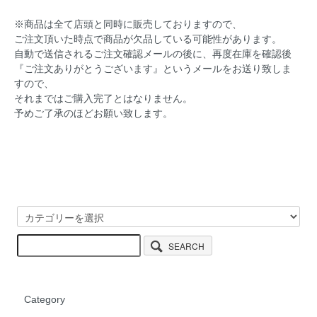
※商品は全て店頭と同時に販売しておりますので、
ご注文頂いた時点で商品が欠品している可能性があります。
自動で送信されるご注文確認メールの後に、再度在庫を確認後
『ご注文ありがとうございます』というメールをお送り致しま
すので、
それまではご購入完了とはなりません。
予めご了承のほどお願い致します。
SEARCH
Category