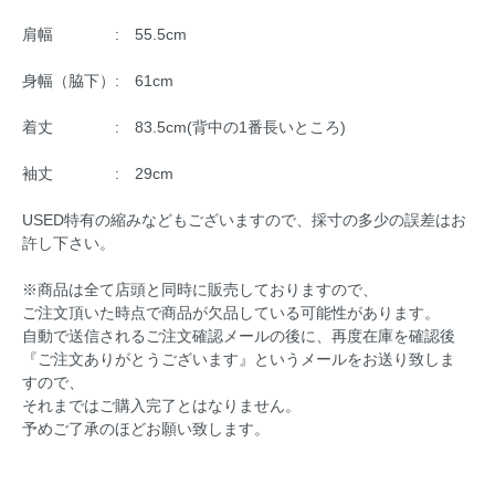
肩幅 : 55.5cm
身幅（脇下）: 61cm
着丈 : 83.5cm(背中の1番長いところ)
袖丈 : 29cm
USED特有の縮みなどもございますので、採寸の多少の誤差はお
許し下さい。
※商品は全て店頭と同時に販売しておりますので、
ご注文頂いた時点で商品が欠品している可能性があります。
自動で送信されるご注文確認メールの後に、再度在庫を確認後
『ご注文ありがとうございます』というメールをお送り致しま
すので、
それまではご購入完了とはなりません。
予めご了承のほどお願い致します。