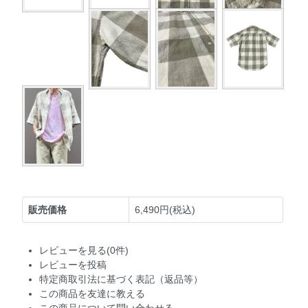
販売価格
6,490円(税込)
レビューを見る(0件)
レビューを投稿
特定商取引法に基づく表記（返品等）
この商品を友達に教える