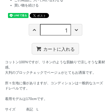
この商品について問い合わせる
買い物を続ける
カートに入れる
コットン100%ですが、リネンのような肌触りで涼しそうな素材
感。
大判のブロックチェックでベージュがとてもお洒落です。
所々生地に傷がありますが、コンディションは一般的なユーズ
ドレベルです。
着用モデルは170cmです。
サイズ 表記 L