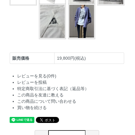
販売価格
19,800円(税込)
レビューを見る(0件)
レビューを投稿
特定商取引法に基づく表記（返品等）
この商品を友達に教える
この商品について問い合わせる
買い物を続ける