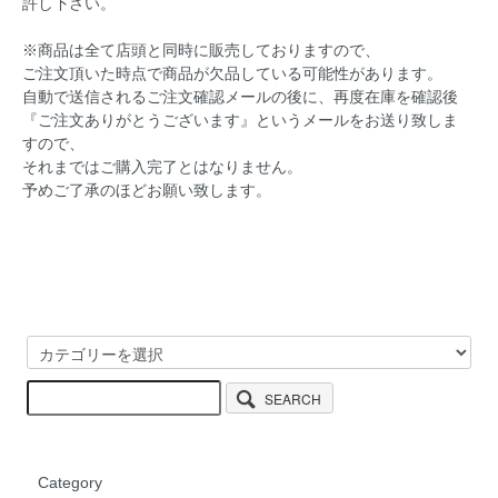
許し下さい。
※商品は全て店頭と同時に販売しておりますので、
ご注文頂いた時点で商品が欠品している可能性があります。
自動で送信されるご注文確認メールの後に、再度在庫を確認後
『ご注文ありがとうございます』というメールをお送り致しま
すので、
それまではご購入完了とはなりません。
予めご了承のほどお願い致します。
SEARCH
Category