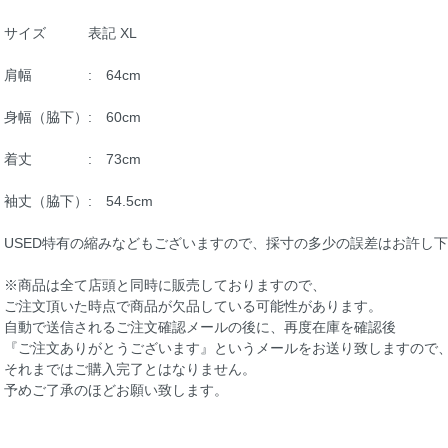
サイズ 表記 XL
肩幅 : 64cm
身幅（脇下）: 60cm
着丈 : 73cm
袖丈（脇下）: 54.5cm
USED特有の縮みなどもございますので、採寸の多少の誤差はお許し
※商品は全て店頭と同時に販売しておりますので、
ご注文頂いた時点で商品が欠品している可能性があります。
自動で送信されるご注文確認メールの後に、再度在庫を確認後
『ご注文ありがとうございます』というメールをお送り致しますので
それまではご購入完了とはなりません。
予めご了承のほどお願い致します。