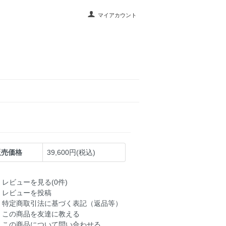
マイアカウント
販売価格
39,600円(税込)
レビューを見る(0件)
レビューを投稿
特定商取引法に基づく表記（返品等）
この商品を友達に教える
この商品について問い合わせる