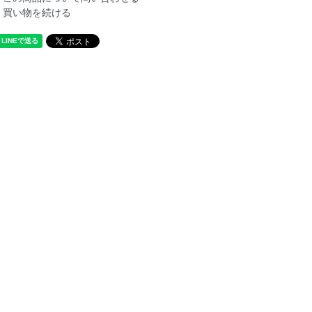
買い物を続ける