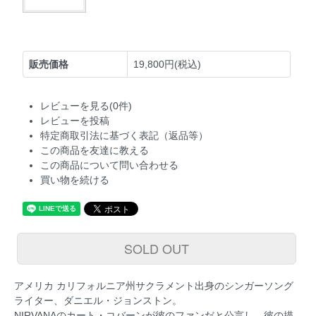
販売価格
19,800円(税込)
レビューを見る(0件)
レビューを投稿
特定商取引法に基づく表記（返品等）
この商品を友達に教える
この商品について問い合わせる
買い物を続ける
SOLD OUT
アメリカ カリフォルニア州サクラメント出身のシンガーソング
ライター、ダニエル・ジョンストン。
NIRVANAのカート・コバーンが彼のファンだと公言し、彼の描