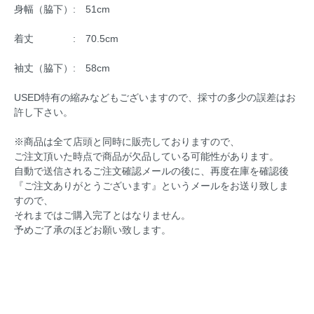
身幅（脇下）: 51cm
着丈 : 70.5cm
袖丈（脇下）: 58cm
USED特有の縮みなどもございますので、採寸の多少の誤差はお
許し下さい。
※商品は全て店頭と同時に販売しておりますので、
ご注文頂いた時点で商品が欠品している可能性があります。
自動で送信されるご注文確認メールの後に、再度在庫を確認後
『ご注文ありがとうございます』というメールをお送り致しま
すので、
それまではご購入完了とはなりません。
予めご了承のほどお願い致します。