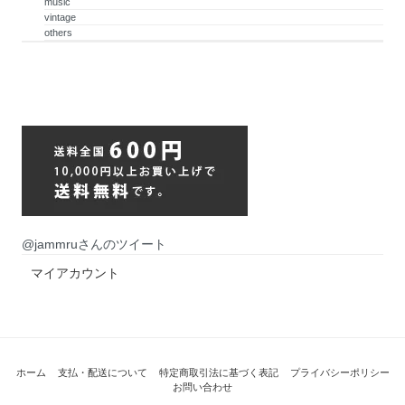
music
vintage
others
@jammruさんのツイート
マイアカウント
ホーム
支払・配送について
特定商取引法に基づく表記
プライバシーポリシー
お問い合わせ