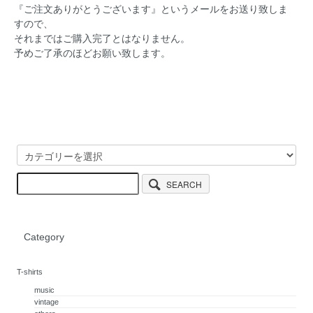
『ご注文ありがとうございます』というメールをお送り致しま
すので、
それまではご購入完了とはなりません。
予めご了承のほどお願い致します。
SEARCH
Category
T-shirts
music
vintage