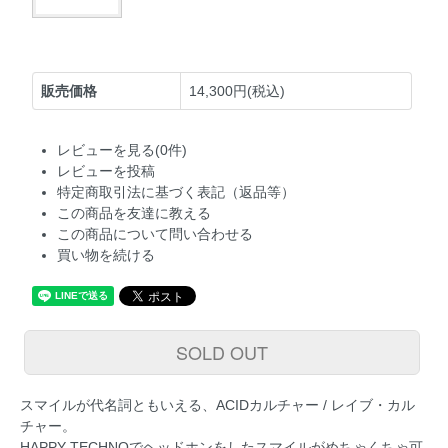
販売価格
14,300円(税込)
レビューを見る(0件)
レビューを投稿
特定商取引法に基づく表記（返品等）
この商品を友達に教える
この商品について問い合わせる
買い物を続ける
SOLD OUT
スマイルが代名詞ともいえる、ACIDカルチャー / レイブ・カル
チャー。
HAPPY TECHNOでヘッドホンをしたスマイルがめちゃくちゃ可