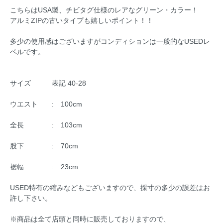
こちらはUSA製、チビタグ仕様のレアなグリーン・カラー！
アルミZIPの古いタイプも嬉しいポイント！！
多少の使用感はございますがコンディションは一般的なUSEDレ
ベルです。
サイズ 表記 40-28
ウエスト : 100cm
全長 : 103cm
股下 : 70cm
裾幅 : 23cm
USED特有の縮みなどもございますので、採寸の多少の誤差はお
許し下さい。
※商品は全て店頭と同時に販売しておりますので、