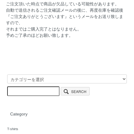
ご注文頂いた時点で商品が欠品している可能性があります。
自動で送信されるご注文確認メールの後に、再度在庫を確認後
『ご注文ありがとうございます』というメールをお送り致しま
すので、
それまではご購入完了とはなりません。
予めご了承のほどお願い致します。
SEARCH
Category
T-shirts