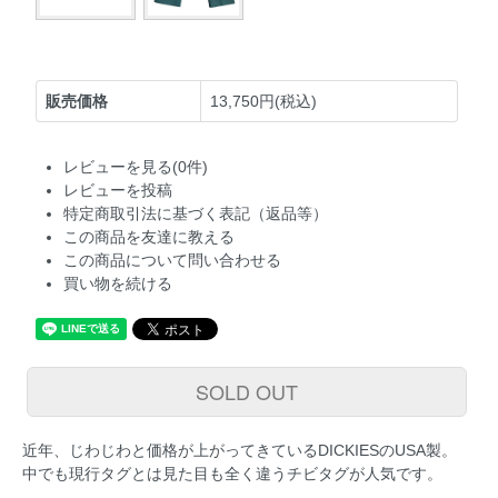
販売価格
13,750円(税込)
レビューを見る(0件)
レビューを投稿
特定商取引法に基づく表記（返品等）
この商品を友達に教える
この商品について問い合わせる
買い物を続ける
SOLD OUT
近年、じわじわと価格が上がってきているDICKIESのUSA製。
中でも現行タグとは見た目も全く違うチビタグが人気です。