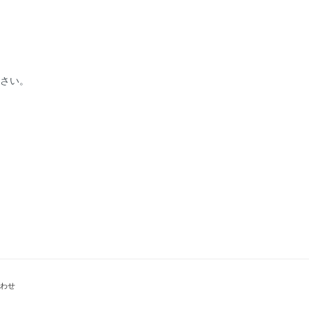
下さい。
、
わせ