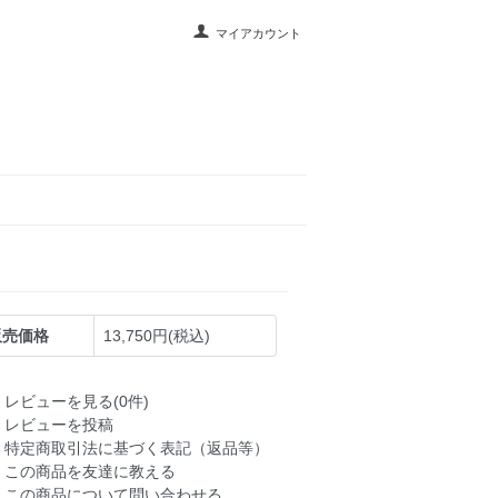
マイアカウント
販売価格
13,750円(税込)
レビューを見る(0件)
レビューを投稿
特定商取引法に基づく表記（返品等）
この商品を友達に教える
この商品について問い合わせる