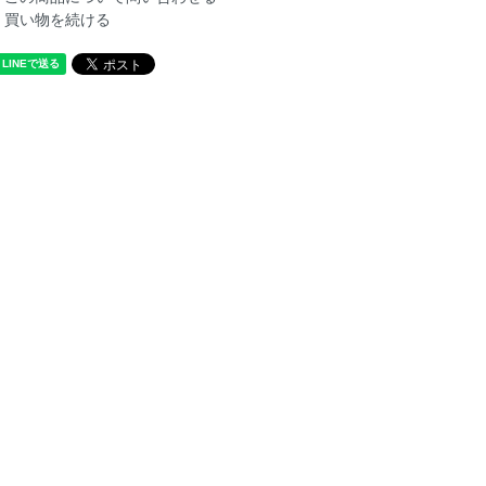
買い物を続ける