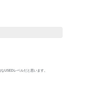
なUSEDレベルだと思います。