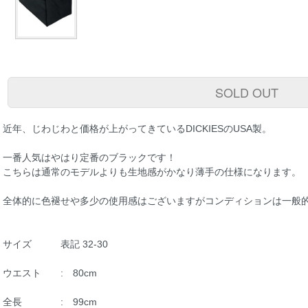
SOLD OUT
近年、じわじわと価格が上がってきているDICKIESのUSA製。
一番人気はやはり定番のブラックです！
こちらは通常のモデルよりも生地感がかなり薄手の仕様になります。
全体的に色褪せや多少の使用感はございますがコンディションは一般的
サイズ 表記 32-30
ウエスト : 80cm
全長 : 99cm