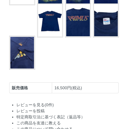
販売価格
16,500円(税込)
レビューを見る(0件)
レビューを投稿
特定商取引法に基づく表記（返品等）
この商品を友達に教える