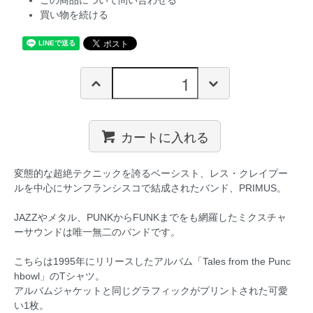
この商品について問い合わせる
買い物を続ける
カートに入れる
変態的な超絶テクニックを誇るベーシスト、レス・クレイプー
ルを中心にサンフランシスコで結成されたバンド、PRIMUS。
JAZZやメタル、PUNKからFUNKまでをも網羅したミクスチャ
ーサウンドは唯一無二のバンドです。
こちらは1995年にリリースしたアルバム「Tales from the Punc
hbowl」のTシャツ。
アルバムジャケットと同じグラフィックがプリントされた可愛
い1枚。