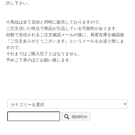
許し下さい。
※商品は全て店頭と同時に販売しておりますので、
ご注文頂いた時点で商品が欠品している可能性があります。
自動で送信されるご注文確認メールの後に、再度在庫を確認後
『ご注文ありがとうございます』というメールをお送り致しま
すので、
それまではご購入完了とはなりません。
予めご了承のほどお願い致します。
SEARCH