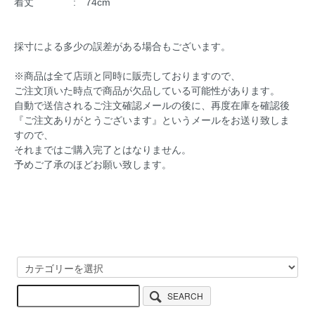
着丈 : 74cm
採寸による多少の誤差がある場合もございます。
※商品は全て店頭と同時に販売しておりますので、
ご注文頂いた時点で商品が欠品している可能性があります。
自動で送信されるご注文確認メールの後に、再度在庫を確認後
『ご注文ありがとうございます』というメールをお送り致しま
すので、
それまではご購入完了とはなりません。
予めご了承のほどお願い致します。
SEARCH