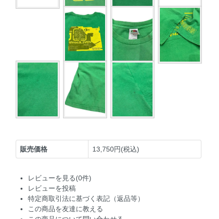
販売価格
13,750円(税込)
レビューを見る(0件)
レビューを投稿
特定商取引法に基づく表記（返品等）
この商品を友達に教える