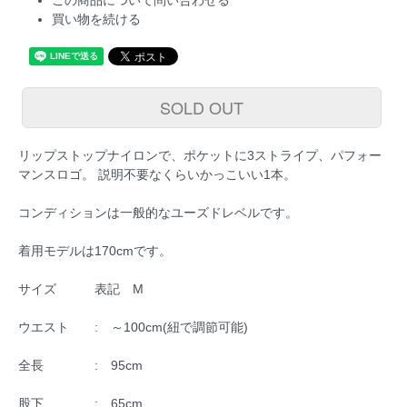
この商品について問い合わせる
買い物を続ける
SOLD OUT
リップストップナイロンで、ポケットに3ストライプ、パフォー
マンスロゴ。 説明不要なくらいかっこいい1本。
コンディションは一般的なユーズドレベルです。
着用モデルは170cmです。
サイズ 表記 M
ウエスト : ～100cm(紐で調節可能)
全長 : 95cm
股下 : 65cm