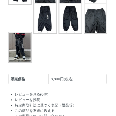
販売価格
8,800円(税込)
レビューを見る(0件)
レビューを投稿
特定商取引法に基づく表記（返品等）
この商品を友達に教える