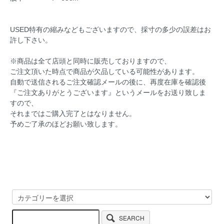
USED特有の縮みなどもございますので、採寸の多少の誤差はお
許し下さい。
※商品は全て店頭と同時に販売しておりますので、
ご注文頂いた時点で商品が欠品している可能性があります。
自動で送信されるご注文確認メールの後に、再度在庫を確認後
『ご注文ありがとうございます』というメールをお送り致しま
すので、
それまではご購入完了とはなりません。
予めご了承のほどお願い致します。
SEARCH