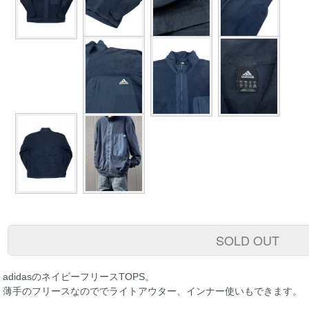
SOLD OUT
adidasのネイビーフリースTOPS。
薄手のフリースなのででライトアウター、インナー使いもできます。