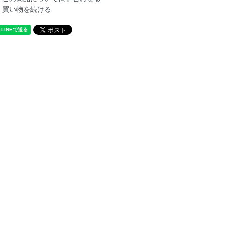
買い物を続ける