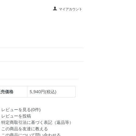
マイアカウント
販売価格
5,940円(税込)
レビューを見る(0件)
レビューを投稿
特定商取引法に基づく表記（返品等）
この商品を友達に教える
この商品について問い合わせる