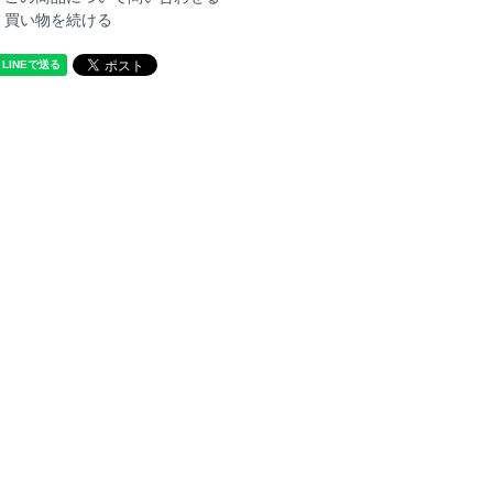
買い物を続ける