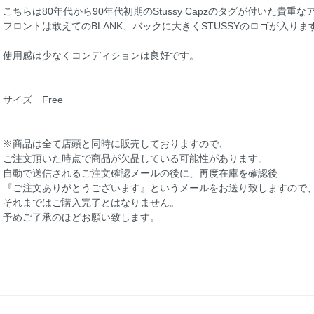
こちらは80年代から90年代初期のStussy Capzのタグが付いた貴重
フロントは敢えてのBLANK、バックに大きくSTUSSYのロゴが入りま
使用感は少なくコンディションは良好です。
サイズ Free
※商品は全て店頭と同時に販売しておりますので、
ご注文頂いた時点で商品が欠品している可能性があります。
自動で送信されるご注文確認メールの後に、再度在庫を確認後
『ご注文ありがとうございます』というメールをお送り致しますので
それまではご購入完了とはなりません。
予めご了承のほどお願い致します。