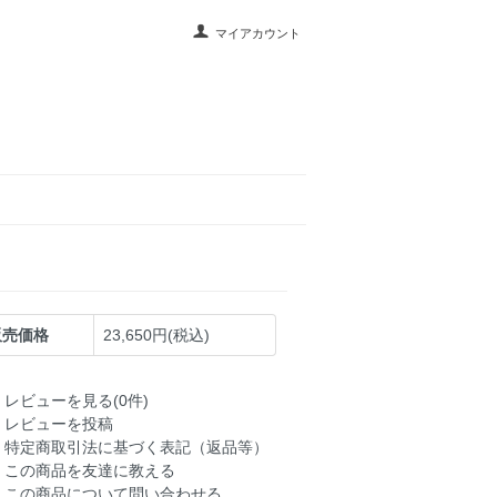
マイアカウント
販売価格
23,650円(税込)
レビューを見る(0件)
レビューを投稿
特定商取引法に基づく表記（返品等）
この商品を友達に教える
この商品について問い合わせる