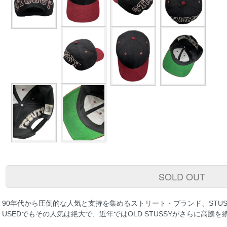
SOLD OUT
90年代から圧倒的な人気と支持を集めるストリート・ブランド、STUS
USEDでもその人気は絶大で、近年ではOLD STUSSYがさらに高騰