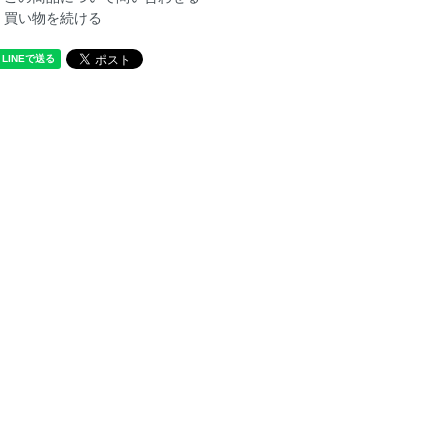
買い物を続ける