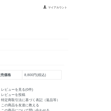
マイアカウント
販売価格
8,800円(税込)
レビューを見る(0件)
レビューを投稿
特定商取引法に基づく表記（返品等）
この商品を友達に教える
この商品について問い合わせる