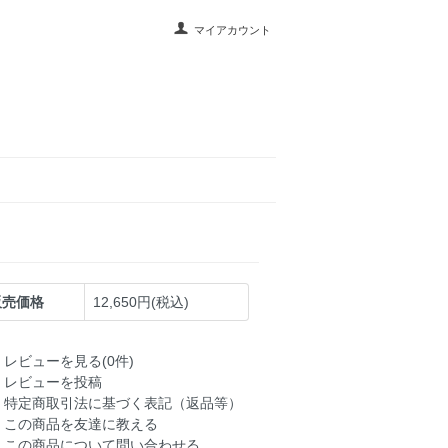
マイアカウント
販売価格
12,650円(税込)
レビューを見る(0件)
レビューを投稿
特定商取引法に基づく表記（返品等）
この商品を友達に教える
この商品について問い合わせる