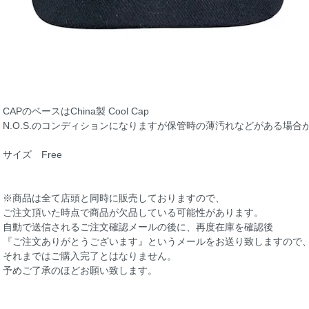
CAPのベースはChina製 Cool Cap
N.O.S.のコンディションになりますが保管時の薄汚れなどがある場合
サイズ Free
※商品は全て店頭と同時に販売しておりますので、
ご注文頂いた時点で商品が欠品している可能性があります。
自動で送信されるご注文確認メールの後に、再度在庫を確認後
『ご注文ありがとうございます』というメールをお送り致しますので
それまではご購入完了とはなりません。
予めご了承のほどお願い致します。