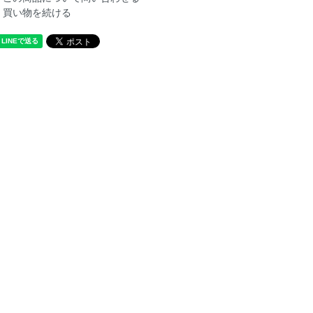
買い物を続ける