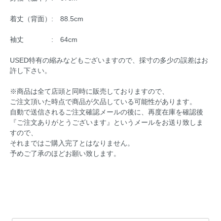
着丈（背面）: 88.5cm
袖丈 : 64cm
USED特有の縮みなどもございますので、採寸の多少の誤差はお
許し下さい。
※商品は全て店頭と同時に販売しておりますので、
ご注文頂いた時点で商品が欠品している可能性があります。
自動で送信されるご注文確認メールの後に、再度在庫を確認後
『ご注文ありがとうございます』というメールをお送り致しま
すので、
それまではご購入完了とはなりません。
予めご了承のほどお願い致します。