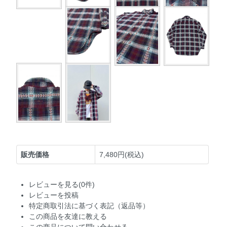
販売価格
7,480円(税込)
レビューを見る(0件)
レビューを投稿
特定商取引法に基づく表記（返品等）
この商品を友達に教える