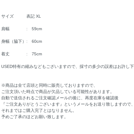
サイズ 表記 XL
肩幅 : 59cm
身幅（脇下）: 60cm
着丈 : 75cm
USED特有の縮みなどもございますので、採寸の多少の誤差はお許し
※商品は全て店頭と同時に販売しておりますので、
ご注文頂いた時点で商品が欠品している可能性があります。
自動で送信されるご注文確認メールの後に、再度在庫を確認後
『ご注文ありがとうございます』というメールをお送り致しますので
それまではご購入完了とはなりません。
予めご了承のほどお願い致します。