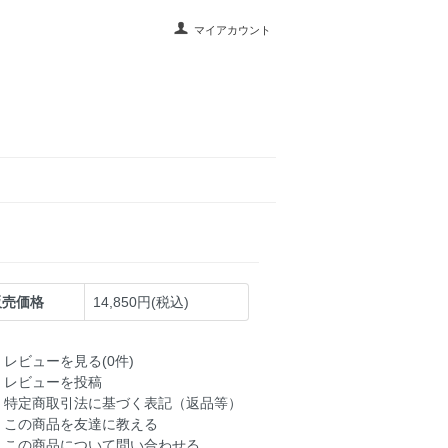
マイアカウント
販売価格
14,850円(税込)
レビューを見る(0件)
レビューを投稿
特定商取引法に基づく表記（返品等）
この商品を友達に教える
この商品について問い合わせる