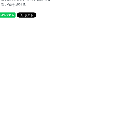
買い物を続ける