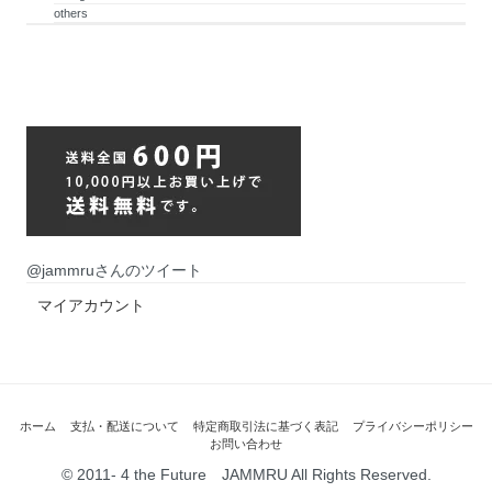
others
@jammruさんのツイート
マイアカウント
ホーム
支払・配送について
特定商取引法に基づく表記
プライバシーポリシー
お問い合わせ
© 2011- 4 the Future JAMMRU All Rights Reserved.