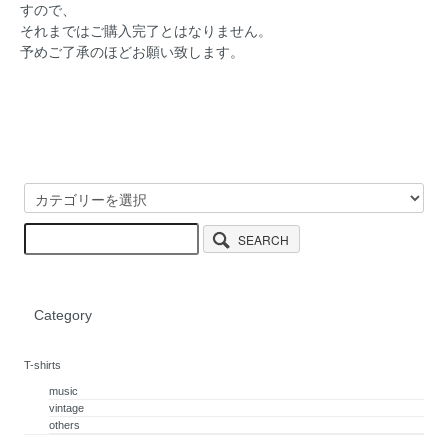
すので、
それまではご購入完了とはなりません。
予めご了承のほどお願い致します。
SEARCH
Category
T-shirts
music
vintage
others