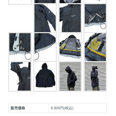
販売価格
8,800円(税込)