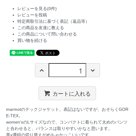
レビューを見る(0件)
レビューを投稿
特定商取引法に基づく表記（返品等）
この商品を友達に教える
この商品について問い合わせる
買い物を続ける
カートに入れる
marmotのテックジャケット。表記はないですが、おそらくGOR
E-TEX。
women'sのLサイズなので、コンパクトに着られて太めのパンツ
と合わせると、バランスは取りやすいかなと思います。
黒x濃紺の切り替えがめちゃかっこいいです。