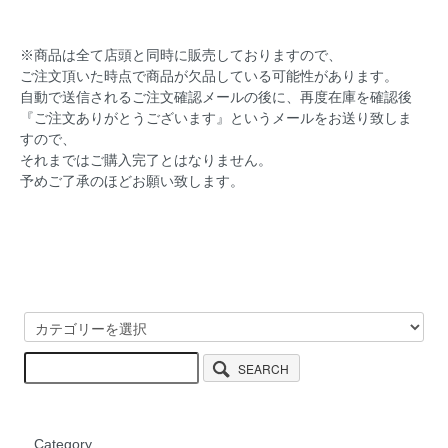
※商品は全て店頭と同時に販売しておりますので、
ご注文頂いた時点で商品が欠品している可能性があります。
自動で送信されるご注文確認メールの後に、再度在庫を確認後
『ご注文ありがとうございます』というメールをお送り致しま
すので、
それまではご購入完了とはなりません。
予めご了承のほどお願い致します。
SEARCH
Category