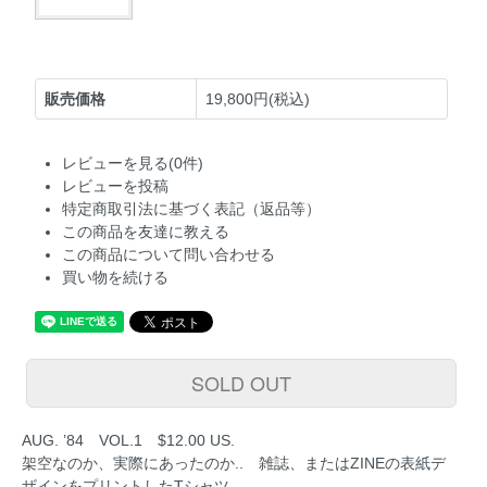
販売価格
19,800円(税込)
レビューを見る(0件)
レビューを投稿
特定商取引法に基づく表記（返品等）
この商品を友達に教える
この商品について問い合わせる
買い物を続ける
SOLD OUT
AUG. ’84 VOL.1 $12.00 US.
架空なのか、実際にあったのか.. 雑誌、またはZINEの表紙デ
ザインをプリントしたTシャツ。