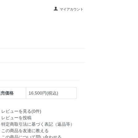
マイアカウント
販売価格
16,500円(税込)
レビューを見る(0件)
レビューを投稿
特定商取引法に基づく表記（返品等）
この商品を友達に教える
この商品について問い合わせる