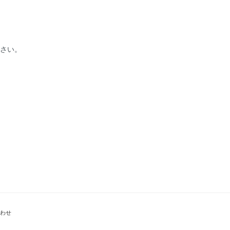
下さい。
、
わせ