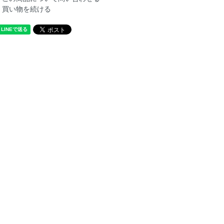
買い物を続ける