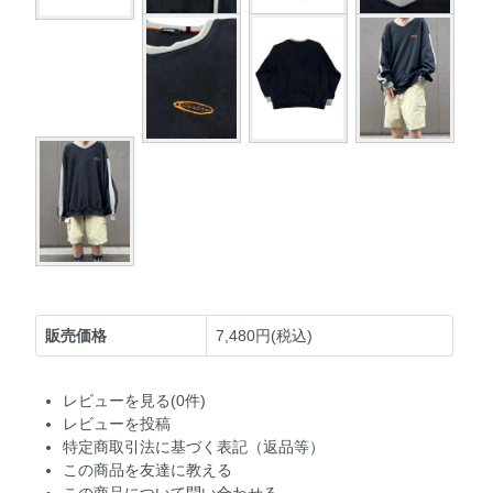
販売価格
7,480円(税込)
レビューを見る(0件)
レビューを投稿
特定商取引法に基づく表記（返品等）
この商品を友達に教える