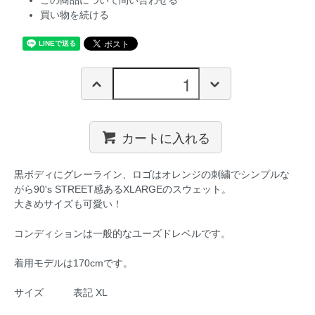
この商品について問い合わせる
買い物を続ける
カートに入れる
黒ボディにグレーライン、ロゴはオレンジの刺繍でシンプルな
がら90's STREET感あるXLARGEのスウェット。
大きめサイズも可愛い！
コンディションは一般的なユーズドレベルです。
着用モデルは170cmです。
サイズ 表記 XL