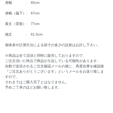
肩幅 : 65cm
身幅（脇下）: 67cm
着丈（背面）: 77cm
袖丈 : 61.5cm
個体差や計測方法による採寸の多少の誤差はお許し下さい。
※商品は全て店頭と同時に販売しておりますので、
ご注文頂いた時点で商品が欠品している可能性があります。
自動で送信されるご注文確認メールの後に、再度在庫を確認後
『ご注文ありがとうございます』というメールをお送り致しま
すので、
それまではご購入完了とはなりません。
予めご了承のほどお願い致します。