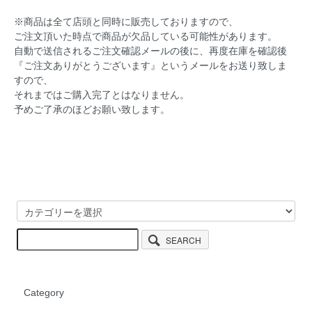
※商品は全て店頭と同時に販売しておりますので、
ご注文頂いた時点で商品が欠品している可能性があります。
自動で送信されるご注文確認メールの後に、再度在庫を確認後
『ご注文ありがとうございます』というメールをお送り致しま
すので、
それまではご購入完了とはなりません。
予めご了承のほどお願い致します。
SEARCH
Category