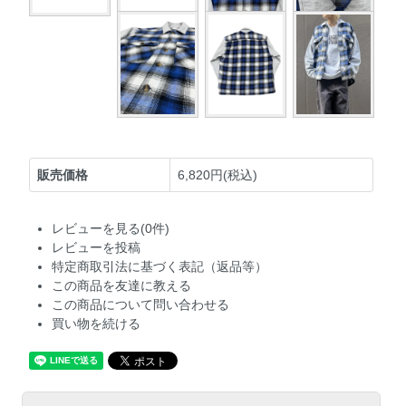
販売価格
6,820円(税込)
レビューを見る(0件)
レビューを投稿
特定商取引法に基づく表記（返品等）
この商品を友達に教える
この商品について問い合わせる
買い物を続ける