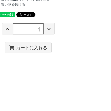
買い物を続ける
カートに入れる