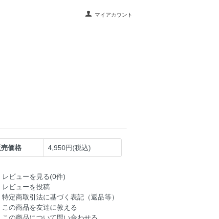
マイアカウント
販売価格
4,950円(税込)
レビューを見る(0件)
レビューを投稿
特定商取引法に基づく表記（返品等）
この商品を友達に教える
この商品について問い合わせる