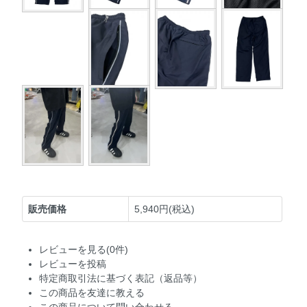
販売価格
5,940円(税込)
レビューを見る(0件)
レビューを投稿
特定商取引法に基づく表記（返品等）
この商品を友達に教える