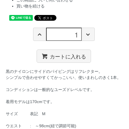
この商品について問い合わせる
買い物を続ける
カートに入れる
黒のナイロンにサイドのパイピングはリフレクター。
シンプルで合わせやすくてかっこいい、使いまわしのきく1本。
コンディションは一般的なユーズドレベルです。
着用モデルは170cmです。
サイズ 表記 M
ウエスト : ～98cm(紐で調節可能)