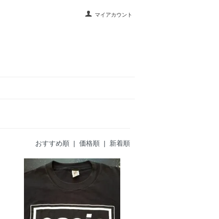
マイアカウント
おすすめ順
| 価格順 |
新着順