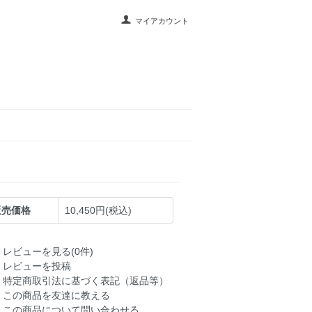
マイアカウント
販売価格
10,450円(税込)
レビューを見る(0件)
レビューを投稿
特定商取引法に基づく表記（返品等）
この商品を友達に教える
この商品について問い合わせる