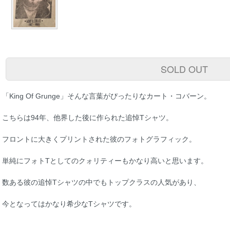
SOLD OUT
「King Of Grunge」そんな言葉がぴったりなカート・コバーン。
こちらは94年、他界した後に作られた追悼Tシャツ。
フロントに大きくプリントされた彼のフォトグラフィック。
単純にフォトTとしてのクォリティーもかなり高いと思います。
数ある彼の追悼Tシャツの中でもトップクラスの人気があり、
今となってはかなり希少なTシャツです。