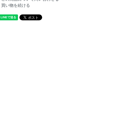
買い物を続ける