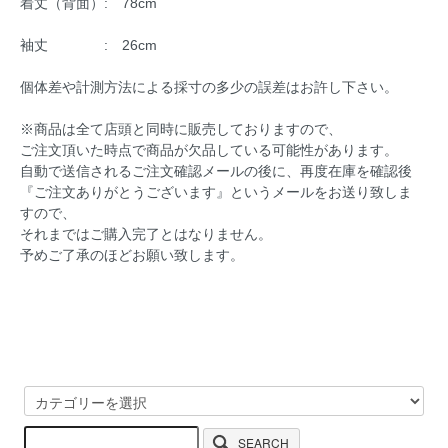
着丈（背面）: 78cm
袖丈 : 26cm
個体差や計測方法による採寸の多少の誤差はお許し下さい。
※商品は全て店頭と同時に販売しておりますので、
ご注文頂いた時点で商品が欠品している可能性があります。
自動で送信されるご注文確認メールの後に、再度在庫を確認後
『ご注文ありがとうございます』というメールをお送り致しま
すので、
それまではご購入完了とはなりません。
予めご了承のほどお願い致します。
SEARCH