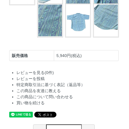
販売価格
5,940円(税込)
レビューを見る(0件)
レビューを投稿
特定商取引法に基づく表記（返品等）
この商品を友達に教える
この商品について問い合わせる
買い物を続ける