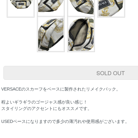
SOLD OUT
VERSACEのスカーフをベースに製作されたリメイクバック。
程よいギラギラのゴージャス感が良い感じ！
スタイリングのアクセントにもオススメです。
USEDベースになりますので多少の薄汚れや使用感がございます。