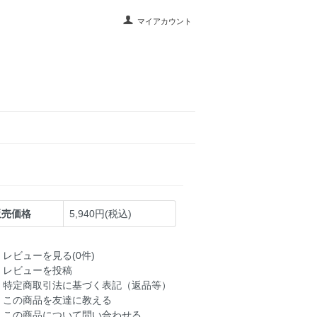
マイアカウント
販売価格
5,940円(税込)
レビューを見る(0件)
レビューを投稿
特定商取引法に基づく表記（返品等）
この商品を友達に教える
この商品について問い合わせる