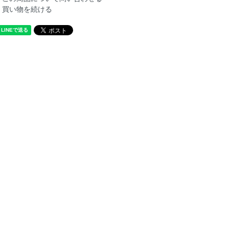
買い物を続ける