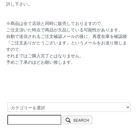
許し下さい。
※商品は全て店頭と同時に販売しておりますので、
ご注文頂いた時点で商品が欠品している可能性があります。
自動で送信されるご注文確認メールの後に、再度在庫を確認後
『ご注文ありがとうございます』というメールをお送り致しま
すので、
それまではご購入完了とはなりません。
予めご了承のほどお願い致します。
SEARCH