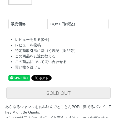
販売価格
14,850円(税込)
レビューを見る(0件)
レビューを投稿
特定商取引法に基づく表記（返品等）
この商品を友達に教える
この商品について問い合わせる
買い物を続ける
SOLD OUT
あらゆるジャンルを呑み込んでとことんPOPに奏でるバンド、T
hey Might Be Giants。
メンバーは二人なのでバンドと言うよりはユニットかデュオと