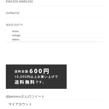
ENDLESS NAMELESS
HYPNOTIC
SOLD OUT !!!
music
vintage
others
@jammruさんのツイート
マイアカウント