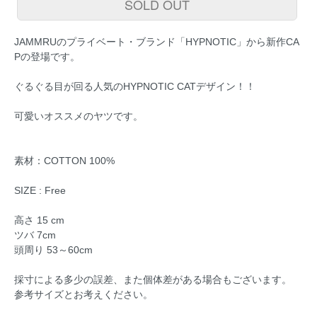
SOLD OUT
JAMMRUのプライベート・ブランド「HYPNOTIC」から新作CA
Pの登場です。
ぐるぐる目が回る人気のHYPNOTIC CATデザイン！！
可愛いオススメのヤツです。
素材：COTTON 100%
SIZE : Free
高さ 15 cm
ツバ 7cm
頭周り 53～60cm
採寸による多少の誤差、また個体差がある場合もございます。
参考サイズとお考えください。