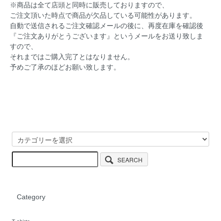
※商品は全て店頭と同時に販売しておりますので、
ご注文頂いた時点で商品が欠品している可能性があります。
自動で送信されるご注文確認メールの後に、再度在庫を確認後
『ご注文ありがとうございます』というメールをお送り致しま
すので、
それまではご購入完了とはなりません。
予めご了承のほどお願い致します。
SEARCH
Category