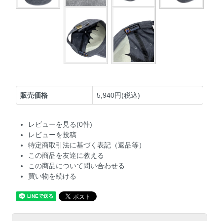
販売価格
5,940円(税込)
レビューを見る(0件)
レビューを投稿
特定商取引法に基づく表記（返品等）
この商品を友達に教える
この商品について問い合わせる
買い物を続ける